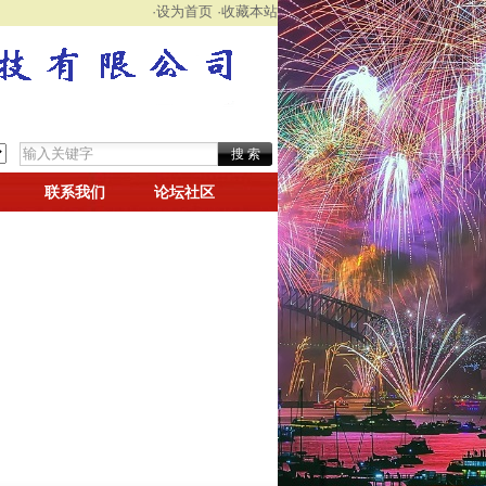
·设为首页
·收藏本站
联系我们
论坛社区