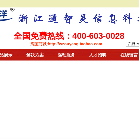
全国免费热线：400-603-0028
淘宝商城:
http://wzouyang.taobao.com
品展示
解决方案
驱动服务
人才招聘
在线留言