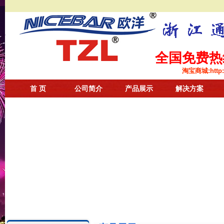
全国免费热线：
淘宝商城:
http
首 页
公司简介
产品展示
解决方案