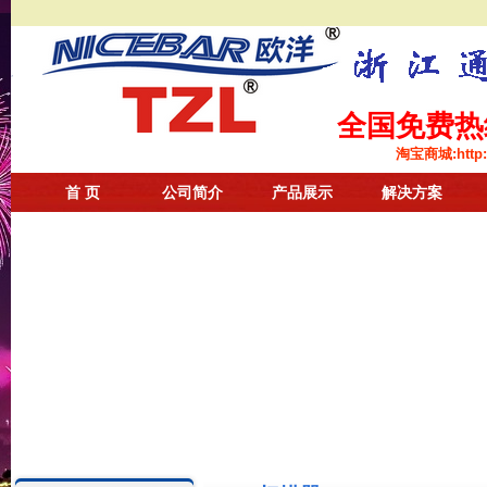
全国免费热线：
淘宝商城:
http
首 页
公司简介
产品展示
解决方案