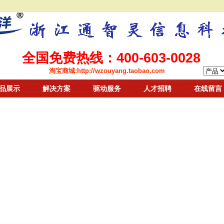
全国免费热线：400-603-0028
淘宝商城:
http://wzouyang.taobao.com
品展示
解决方案
驱动服务
人才招聘
在线留言