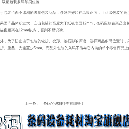
吸塑包装条码印刷位置
包装卡面不印刷的吸塑包装商品，条码最好印在纸板正面，且凸出包装的高度
因产品体积过大，凸出包装的高度大于纸板表面12mm，条码应放在离凸出
描窗距离在12mm以内，否则不易识读。
，为了防止由于包装的皱折、变形、破损影响识读，选择商品条码位置时，条
折、重叠、光盖至少5mm。商品外包装的条码不能与它内装的单个零售商品上
上一条：
条码的码制种类有哪些？