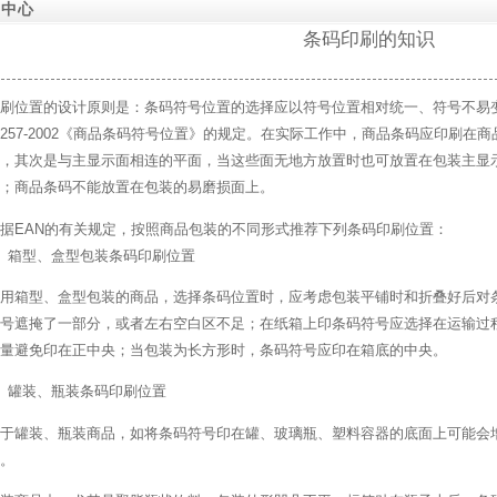
闻中心
条码印刷的知识
条码)
，
务网络
签应用
刷位置的设计原则是：条码符号位置的选择应以符号位置相对统一、符号不易
人，已
 14257-2002《商品条码符号位置》的规定。在实际工作中，商品条码应印刷
面自动
，其次是与主显示面相连的平面，当这些面无地方放置时也可放置在包装主显
医学院
医院、
；商品条码不能放置在包装的易磨损面上。
集团、
EAN的有关规定，按照商品包装的不同形式推荐下列条码印刷位置：
奈集
箱型、盒型包装条码印刷位置
、桂香
提供优
箱型、盒型包装的商品，选择条码位置时，应考虑包装平铺时和折叠好后对条
年产值
号遮掩了一部分，或者左右空白区不足；在纸箱上印条码符号应选择在运输过
速发展
量避免印在正中央；当包装为长方形时，条码符号应印在箱底的中央。
益、员
罐装、瓶装条码印刷位置
利益为
业产品
罐装、瓶装商品，如将条码符号印在罐、玻璃瓶、塑料容器的底面上可能会增
。
与国际
码打印