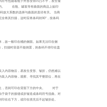
符号也随着瓶子外形变得凹凸不平，发生皱
滑的。 在瓶、罐装等有曲面的商品上贴印
条码放大系数的选择与曲面的直径有关。 当商
全将其扫描，这时应将条码转90°，按条码
，故一般印在桶的侧面。如果无法印在侧
体，扫描时容器不能倒置，则条码不得印在盖
入内容物后，易发生变形、皱折，仍然难以
内装入内容物，观察、寻找其平整部位，再在
上，否则可印在背面下方的中央。 对于
由于袋子的接缝或折皱造成条码符号扭曲。对
则印在右下方，或印在填充后不起皱折处。