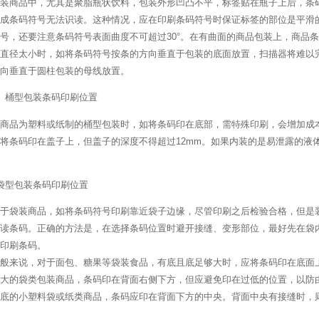
商品中，尤其是聚脂瓶状饮料，包装外形凹凸不平，标签贴在瓶子上后，条码
备产品
造成条码符号无法识读。这种情况，应在印刷条码符号时保证标签的部位是平
公司合
号，还要注意条码符号表面曲度不可超过30°。在有曲面的商品包装上，商品
直径太小时，如将条码符号按条的方向垂直于包装的底面放置，扫描器将难以完
用，及
实现企
向垂直于圆柱包装的母线放置。
桶型包装条码印刷位置
品为塑料或纸制的桶型包装时，如将条码印在底部，需特殊印刷，会增加成本
将条码印在盖子上，但盖子的深度不得超过12mm。如果内装的是易泄露的液
袋型包装条码印刷位置
袋装商品，如将条码符号印刷靠近袋子边缘，尽管印刷之后检验合格，但是装
读条码。正确的方法是，在选择条码位置时避开接缝、变形部位，最好先在袋
印刷条码。
来说，对于面包、糖果等袋装食品，有底且底足够大时，应将条码印在底面
大的袋类包装商品，条码印在背面右侧下方，但应避免印在过低的位置，以防
底的小塑料袋或纸类商品，条码应印在背面下方的中央。背面中央有接缝时，